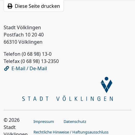
Diese Seite drucken
Stadt Völklingen
Postfach 10 20 40
66310 Völklingen
Telefon (0 68 98) 13-0
Telefax (0 68 98) 13-2350
E-Mail / De-Mail
© 2026
Impressum
Datenschutz
Stadt
Rechtliche Hinweise / Haftungsausschluss
Völklingen