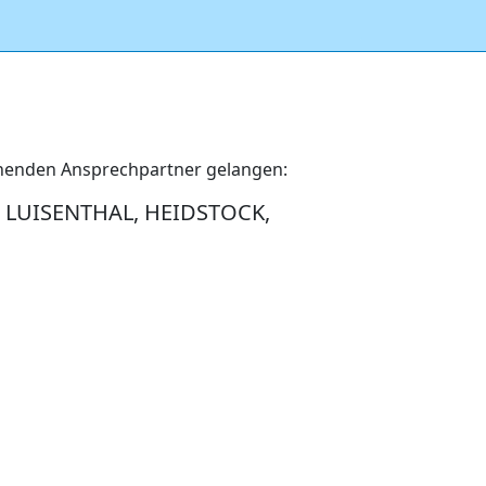
echenden Ansprechpartner gelangen:
LUISENTHAL, HEIDSTOCK,