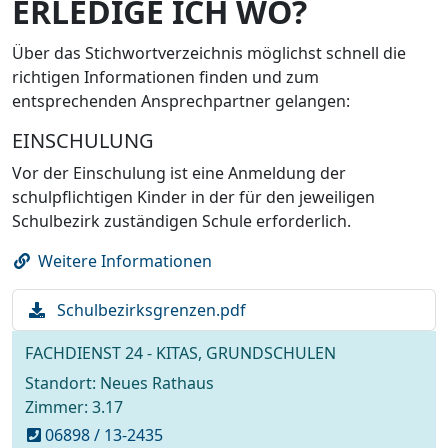
ERLEDIGE ICH WO?
Über das Stichwortverzeichnis möglichst schnell die
richtigen Informationen finden und zum
entsprechenden Ansprechpartner gelangen:
EINSCHULUNG
Vor der Einschulung ist eine Anmeldung der
schulpflichtigen Kinder in der für den jeweiligen
Schulbezirk zuständigen Schule erforderlich.
Weitere Informationen
Download
Schulbezirksgrenzen.pdf
Datei:
FACHDIENST 24 - KITAS, GRUNDSCHULEN
Standort: Neues Rathaus
Zimmer: 3.17
06898 / 13-2435