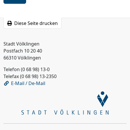
Schritt
Diese Seite drucken
Stadt Völklingen
Postfach 10 20 40
66310 Völklingen
Telefon (0 68 98) 13-0
Telefax (0 68 98) 13-2350
E-Mail / De-Mail