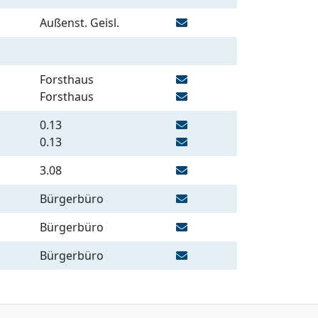
Außenst. Geisl.
Forsthaus
Forsthaus
0.13
0.13
3.08
Bürgerbüro
Bürgerbüro
Bürgerbüro