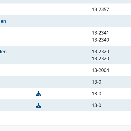
13-2357
hen
13-2341
13-2340
den
13-2320
13-2320
13-2004
13-0
13-0
13-0