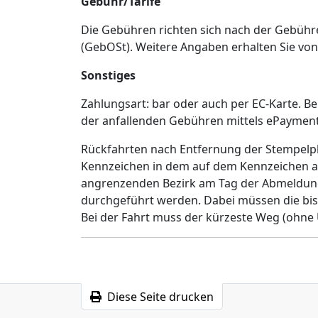
Gebühr/Tarife
Die Gebühren richten sich nach der Gebü
(GebOSt). Weitere Angaben erhalten Sie vo
Sonstiges
Zahlungsart: bar oder auch per EC-Karte. B
der anfallenden Gebühren mittels ePaymen
Rückfahrten nach Entfernung der Stempelp
Kennzeichen in dem auf dem Kennzeichen 
angrenzenden Bezirk am Tag der Abmeldung
durchgeführt werden. Dabei müssen die bi
Bei der Fahrt muss der kürzeste Weg (oh
Diese Seite drucken