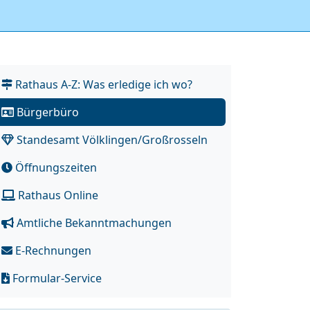
Rathaus A-Z: Was erledige ich wo?
Bürgerbüro
Standesamt Völklingen/Großrosseln
Öffnungszeiten
Rathaus Online
Amtliche Bekanntmachungen
E-Rechnungen
Formular-Service