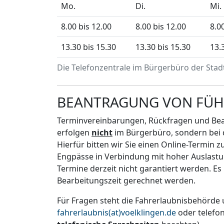
Mo.
Di.
Mi.
8.00 bis 12.00
8.00 bis 12.00
8.0
13.30 bis 15.30
13.30 bis 15.30
13.
Die Telefonzentrale im Bürgerbüro der Stadt
BEANTRAGUNG VON FÜH
Terminvereinbarungen, Rückfragen und Be
erfolgen
nicht
im Bürgerbüro, sondern bei 
Hierfür bitten wir Sie einen Online-Termin z
Engpässe in Verbindung mit hoher Auslastu
Termine derzeit nicht garantiert werden. E
Bearbeitungszeit gerechnet werden.
Für Fragen steht die Fahrerlaubnisbehörde 
fahrerlaubnis(at)voelklingen.de
oder telefon