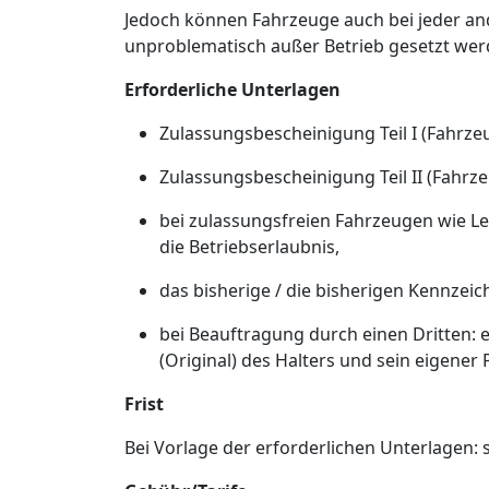
Jedoch können Fahrzeuge auch bei jeder a
unproblematisch außer Betrieb gesetzt wer
Erforderliche Unterlagen
Zulassungsbescheinigung Teil I (Fahrz
Zulassungsbescheinigung Teil II (Fahrze
bei zulassungsfreien Fahrzeugen wie Le
die Betriebserlaubnis,
das bisherige / die bisherigen Kennzeic
bei Beauftragung durch einen Dritten: e
(Original) des Halters und sein eigener
Frist
Bei Vorlage der erforderlichen Unterlagen: s