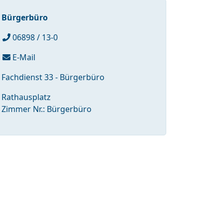
Bürgerbüro
06898 / 13-0
E-Mail
Fachdienst 33 - Bürgerbüro
Rathausplatz
Zimmer Nr.: Bürgerbüro