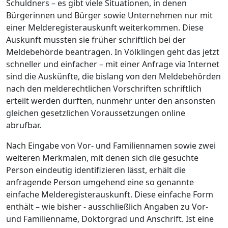
Schuldners – es gibt viele Situationen, in denen
Bürgerinnen und Bürger sowie Unternehmen nur mit
einer Melderegisterauskunft weiterkommen. Diese
Auskunft mussten sie früher schriftlich bei der
Meldebehörde beantragen. In Völklingen geht das jetzt
schneller und einfacher – mit einer Anfrage via Internet
sind die Auskünfte, die bislang von den Meldebehörden
nach den melderechtlichen Vorschriften schriftlich
erteilt werden durften, nunmehr unter den ansonsten
gleichen gesetzlichen Voraussetzungen online
abrufbar.
Nach Eingabe von Vor- und Familiennamen sowie zwei
weiteren Merkmalen, mit denen sich die gesuchte
Person eindeutig identifizieren lässt, erhält die
anfragende Person umgehend eine so genannte
einfache Melderegisterauskunft. Diese einfache Form
enthält – wie bisher - ausschließlich Angaben zu Vor-
und Familienname, Doktorgrad und Anschrift. Ist eine