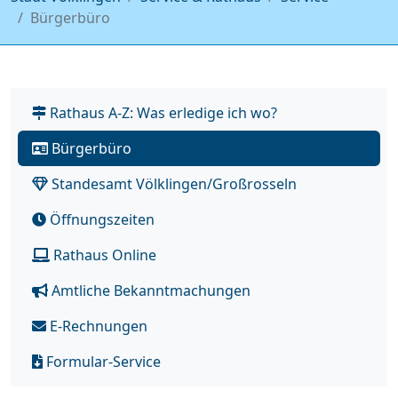
Bürgerbüro
Rathaus A-Z: Was erledige ich wo?
Bürgerbüro
Standesamt Völklingen/Großrosseln
Öffnungszeiten
Rathaus Online
Amtliche Bekanntmachungen
E-Rechnungen
Formular-Service