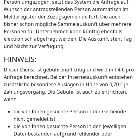
Person umgezogen, setzt das System die Anfrage auf
Wunsch der antragstellenden Person automatisch im
Melderegister der Zuzugsgemeinde fort. Die auch
bisher schon mögliche Sammelauskunft über mehrere
Personen für Unternehmen kann künftig ebenfalls
elektronisch abgefragt werden. Die Auskunft steht Tag
und Nacht zur Verfügung.
HINWEIS:
Dieser Dienst ist gebührenpflichtig und wird mit 4 € pro
Anfrage berechnet. Bei der Internetauskunft entstehen
zusätzliche besondere Auslagen in Höhe von 0,70 € je
Zahlungsvorgang. Die Gebühr ist auch zu entrichten,
wenn
die von Ihnen gesuchte Person in der Gemeinde
nicht gemeldet ist,
die von Ihnen gesuchte Person in den jeweiligen
Datenbeständen aufgrund fehlender oder