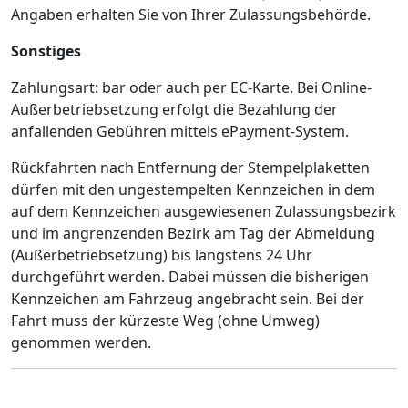
Angaben erhalten Sie von Ihrer Zulassungsbehörde.
Sonstiges
Zahlungsart: bar oder auch per EC-Karte. Bei Online-
Außerbetriebsetzung erfolgt die Bezahlung der
anfallenden Gebühren mittels ePayment-System.
Rückfahrten nach Entfernung der Stempelplaketten
dürfen mit den ungestempelten Kennzeichen in dem
auf dem Kennzeichen ausgewiesenen Zulassungsbezirk
und im angrenzenden Bezirk am Tag der Abmeldung
(Außerbetriebsetzung) bis längstens 24 Uhr
durchgeführt werden. Dabei müssen die bisherigen
Kennzeichen am Fahrzeug angebracht sein. Bei der
Fahrt muss der kürzeste Weg (ohne Umweg)
genommen werden.