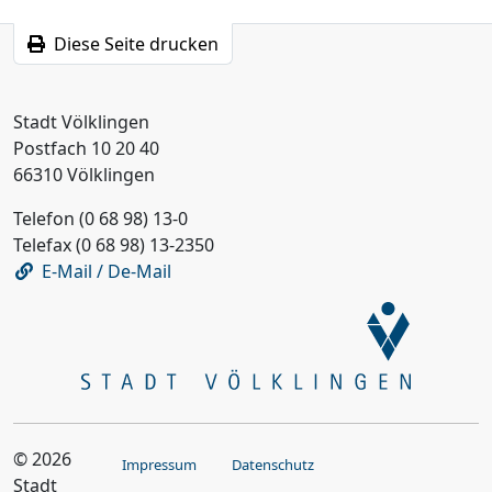
Diese Seite drucken
Stadt Völklingen
Postfach 10 20 40
66310 Völklingen
Telefon (0 68 98) 13-0
Telefax (0 68 98) 13-2350
E-Mail / De-Mail
© 2026
Impressum
Datenschutz
Stadt