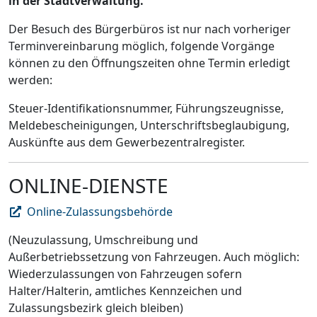
in der Stadtverwaltung.
Der Besuch des Bürgerbüros ist nur nach vorheriger
Terminvereinbarung möglich, folgende Vorgänge
können zu den Öffnungszeiten ohne Termin erledigt
werden:
Steuer-Identifikationsnummer, Führungszeugnisse,
Meldebescheinigungen, Unterschriftsbeglaubigung,
Auskünfte aus dem Gewerbezentralregister.
ONLINE-DIENSTE
Online-Zulassungsbehörde
(Neuzulassung, Umschreibung und
Außerbetriebssetzung von Fahrzeugen. Auch möglich:
Wiederzulassungen von Fahrzeugen sofern
Halter/Halterin, amtliches Kennzeichen und
Zulassungsbezirk gleich bleiben)