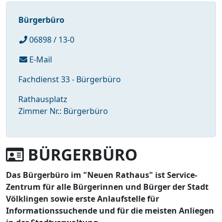
Bürgerbüro
06898 / 13-0
E-Mail
Fachdienst 33 - Bürgerbüro
Rathausplatz
Zimmer Nr.: Bürgerbüro
BÜRGERBÜRO
Das Bürgerbüro im "Neuen Rathaus" ist Service-
Zentrum für alle Bürgerinnen und Bürger der Stadt
Völklingen sowie erste Anlaufstelle für
Informationssuchende und für die meisten Anliegen