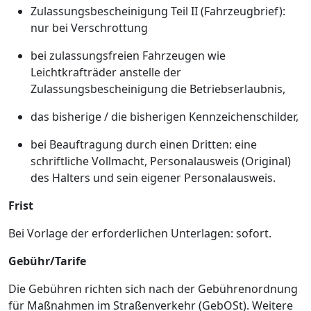
Zulassungsbescheinigung Teil II (Fahrzeugbrief):
nur bei Verschrottung
bei zulassungsfreien Fahrzeugen wie
Leichtkrafträder anstelle der
Zulassungsbescheinigung die Betriebserlaubnis,
das bisherige / die bisherigen Kennzeichenschilder,
bei Beauftragung durch einen Dritten: eine
schriftliche Vollmacht, Personalausweis (Original)
des Halters und sein eigener Personalausweis.
Frist
Bei Vorlage der erforderlichen Unterlagen: sofort.
Gebühr/Tarife
Die Gebühren richten sich nach der Gebührenordnung
für Maßnahmen im Straßenverkehr (GebOSt). Weitere