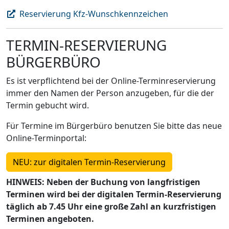
Reservierung Kfz-Wunschkennzeichen
TERMIN-RESERVIERUNG
BÜRGERBÜRO
Es ist verpflichtend bei der Online-Terminreservierung
immer den Namen der Person anzugeben, für die der
Termin gebucht wird.
Für Termine im Bürgerbüro benutzen Sie bitte das neue
Online-Terminportal:
NEU: zur digitalen Termin-Reservierung
HINWEIS: Neben der Buchung von langfristigen
Terminen wird bei der digitalen Termin-Reservierung
täglich ab 7.45 Uhr eine große Zahl an kurzfristigen
Terminen angeboten.