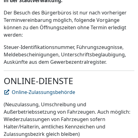
in der Stadtverwaltung.
Der Besuch des Bürgerbüros ist nur nach vorheriger
Terminvereinbarung möglich, folgende Vorgänge
können zu den Öffnungszeiten ohne Termin erledigt
werden:
Steuer-Identifikationsnummer, Führungszeugnisse,
Meldebescheinigungen, Unterschriftsbeglaubigung,
Auskünfte aus dem Gewerbezentralregister.
ONLINE-DIENSTE
Online-Zulassungsbehörde
(Neuzulassung, Umschreibung und
Außerbetriebssetzung von Fahrzeugen. Auch möglich:
Wiederzulassungen von Fahrzeugen sofern
Halter/Halterin, amtliches Kennzeichen und
Zulassungsbezirk gleich bleiben)