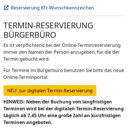
Reservierung Kfz-Wunschkennzeichen
TERMIN-RESERVIERUNG
BÜRGERBÜRO
Es ist verpflichtend bei der Online-Terminreservierung
immer den Namen der Person anzugeben, für die der
Termin gebucht wird.
Für Termine im Bürgerbüro benutzen Sie bitte das neue
Online-Terminportal:
NEU: zur digitalen Termin-Reservierung
HINWEIS: Neben der Buchung von langfristigen
Terminen wird bei der digitalen Termin-Reservierung
täglich ab 7.45 Uhr eine große Zahl an kurzfristigen
Terminen angeboten.