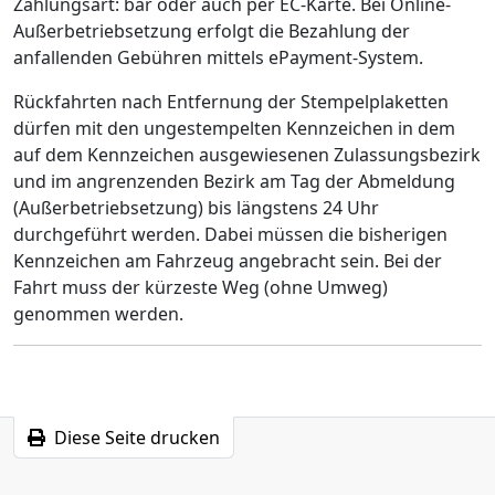
Zahlungsart: bar oder auch per EC-Karte. Bei Online-
Außerbetriebsetzung erfolgt die Bezahlung der
anfallenden Gebühren mittels ePayment-System.
Rückfahrten nach Entfernung der Stempelplaketten
dürfen mit den ungestempelten Kennzeichen in dem
auf dem Kennzeichen ausgewiesenen Zulassungsbezirk
und im angrenzenden Bezirk am Tag der Abmeldung
(Außerbetriebsetzung) bis längstens 24 Uhr
durchgeführt werden. Dabei müssen die bisherigen
Kennzeichen am Fahrzeug angebracht sein. Bei der
Fahrt muss der kürzeste Weg (ohne Umweg)
genommen werden.
Diese Seite drucken