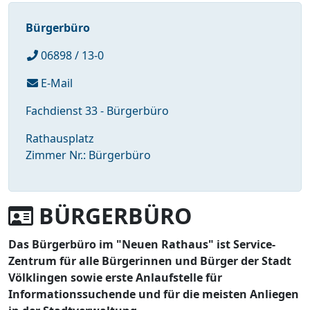
Bürgerbüro
06898 / 13-0
E-Mail
Fachdienst 33 - Bürgerbüro
Rathausplatz
Zimmer Nr.: Bürgerbüro
BÜRGERBÜRO
Das Bürgerbüro im "Neuen Rathaus" ist Service-
Zentrum für alle Bürgerinnen und Bürger der Stadt
Völklingen sowie erste Anlaufstelle für
Informationssuchende und für die meisten Anliegen