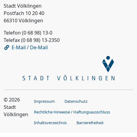
Stadt Völklingen
Postfach 10 20 40
66310 Völklingen
Telefon (0 68 98) 13-0
Telefax (0 68 98) 13-2350
E-Mail / De-Mail
© 2026
Impressum
Datenschutz
Stadt
Rechtliche Hinweise / Haftungsausschluss
Völklingen
Inhaltsverzeichnis
Barrierefreiheit