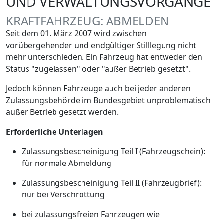
UND VERWALTUNGSVORGÄNGE
KRAFTFAHRZEUG: ABMELDEN
Seit dem 01. März 2007 wird zwischen
vorübergehender und endgültiger Stilllegung nicht
mehr unterschieden. Ein Fahrzeug hat entweder den
Status "zugelassen" oder "außer Betrieb gesetzt".
Jedoch können Fahrzeuge auch bei jeder anderen
Zulassungsbehörde im Bundesgebiet unproblematisch
außer Betrieb gesetzt werden.
Erforderliche Unterlagen
Zulassungsbescheinigung Teil I (Fahrzeugschein):
für normale Abmeldung
Zulassungsbescheinigung Teil II (Fahrzeugbrief):
nur bei Verschrottung
bei zulassungsfreien Fahrzeugen wie