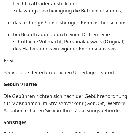
Leichtkrafträder anstelle der
Zulassungsbescheinigung die Betriebserlaubnis,
das bisherige / die bisherigen Kennzeichenschilder,
bei Beauftragung durch einen Dritten: eine
schriftliche Vollmacht, Personalausweis (Original)
des Halters und sein eigener Personalausweis.
Frist
Bei Vorlage der erforderlichen Unterlagen: sofort.
Gebühr/Tarife
Die Gebühren richten sich nach der Gebührenordnung
für Maßnahmen im Straßenverkehr (GebOSt). Weitere
Angaben erhalten Sie von Ihrer Zulassungsbehörde.
Sonstiges