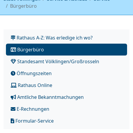
Bürgerbüro
Rathaus A-Z: Was erledige ich wo?
Bürgerbüro
Standesamt Völklingen/Großrosseln
Öffnungszeiten
Rathaus Online
Amtliche Bekanntmachungen
E-Rechnungen
Formular-Service