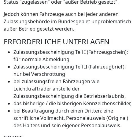
Status "zugelassen" oder "außer Betrieb gesetzt".
Jedoch können Fahrzeuge auch bei jeder anderen
Zulassungsbehörde im Bundesgebiet unproblematisch
außer Betrieb gesetzt werden.
ERFORDERLICHE UNTERLAGEN
Zulassungsbescheinigung Teil I (Fahrzeugschein):
für normale Abmeldung
Zulassungsbescheinigung Teil II (Fahrzeugbrief):
nur bei Verschrottung
bei zulassungsfreien Fahrzeugen wie
Leichtkrafträder anstelle der
Zulassungsbescheinigung die Betriebserlaubnis,
das bisherige / die bisherigen Kennzeichenschilder,
bei Beauftragung durch einen Dritten: eine
schriftliche Vollmacht, Personalausweis (Original)
des Halters und sein eigener Personalausweis.