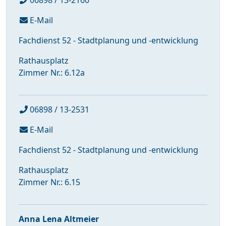
06898 / 13-2160
E-Mail
Fachdienst 52 - Stadtplanung und -entwicklung
Rathausplatz
Zimmer Nr.: 6.12a
06898 / 13-2531
E-Mail
Fachdienst 52 - Stadtplanung und -entwicklung
Rathausplatz
Zimmer Nr.: 6.15
Anna Lena Altmeier