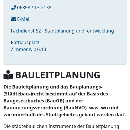
06898 / 13-2138
E-Mail
Fachdienst 52 - Stadtplanung und -entwicklung
Rathausplatz
Zimmer Nr.: 6.13
BAULEITPLANUNG
Die Bauleitplanung und das Bauplanungs-
(Städtebau-)recht bestimmt auf der Basis des
Baugesetzbuches (BauGB) und der
Baunutzungsverordnung (BauNVO), was, wo und
wie innerhalb des Stadtgebietes gebaut werden darf.
Die städtebaulichen Instrumente der Bauleitplanung