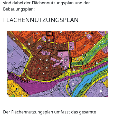
sind dabei der Flächennutzungsplan und der
Bebauungsplan:
FLÄCHENNUTZUNGSPLAN
Der Flächennutzungsplan umfasst das gesamte