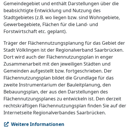
Gemeindegebiet und enthält Darstellungen über die
beabsichtigte Entwicklung und Nutzung des
Stadtgebietes (z.B. wo liegen bzw. sind Wohngebiete,
Gewerbegebiete, Flächen für die Land- und
Forstwirtschaft etc. geplant).
Träger der Flächennutzungsplanung für das Gebiet der
Stadt Völklingen ist der Regionalverband Saarbrücken.
Dort wird auch der Flächennutzungsplan in enger
Zusammenarbeit mit den jeweiligen Städten und
Gemeinden aufgestellt bzw. fortgeschrieben. Der
Flächennutzungsplan bildet die Grundlage für das
zweite Instrumentarium der Bauleitplanung, den
Bebauungsplan, der aus den Darstellungen des
Flächennutzungsplanes zu entwickeln ist. Den derzeit
rechtskräftigen Flächennutzungsplan finden Sie auf der
Internetseite Regionalverbandes Saarbrücken.
Weitere Informationen