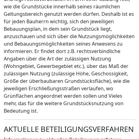
wie die Grundstücke innerhalb seines räumlichen
Geltungsbereich genutzt werden dürfen. Deshalb ist es
für jeden Bauherrn wichtig, sich den jeweiligen
Bebauungsplan, in dem sein Grundstück liegt,
anzuschauen und sich über die Nutzungsmöglichkeiten
und Bebauungsmöglichkeiten seines Anwesens zu
informieren. Er findet dort z.B. rechtsverbindliche
Angaben über die Art der zulässigen Nutzung
(Wohngebiet, Gewerbegebiet etc.), über das Maß der
zulässigen Nutzung (zulässige Höhe, Geschossigkeit,
Größe der überbaubaren Grundstücksfläche), wie die
jeweiligen Erschließungsstraßen verlaufen, wo
Grünflächen angeordnet werden sollen und Vieles
mehr, das für die weitere Grundstücksnutzung von
Bedeutung ist.
AKTUELLE BETEILIGUNGSVERFAHREN