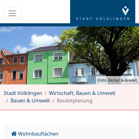
(Foto: Becker & Bredel)
Stadt Völklingen
Wirtschaft, Bauen & Umwelt
Bauen & Umwelt
Bauleitplanung
Wohnbauflächen