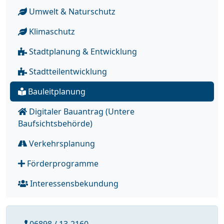
Umwelt & Naturschutz
Klimaschutz
Stadtplanung & Entwicklung
Stadtteilentwicklung
Bauleitplanung
Digitaler Bauantrag (Untere
Baufsichtsbehörde)
Verkehrsplanung
Förderprogramme
Interessensbekundung