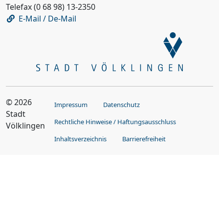
Telefax (0 68 98) 13-2350
E-Mail / De-Mail
© 2026
Impressum
Datenschutz
Stadt
Rechtliche Hinweise / Haftungsausschluss
Völklingen
Inhaltsverzeichnis
Barrierefreiheit