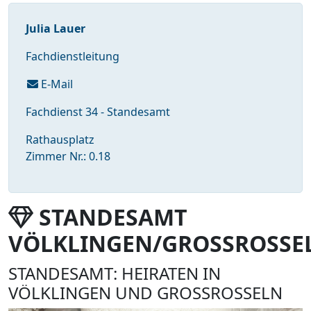
Julia Lauer
Fachdienstleitung
E-Mail
Fachdienst 34 - Standesamt
Rathausplatz
Zimmer Nr.: 0.18
STANDESAMT
VÖLKLINGEN/GROSSROSSE
STANDESAMT: HEIRATEN IN
VÖLKLINGEN UND GROSSROSSELN