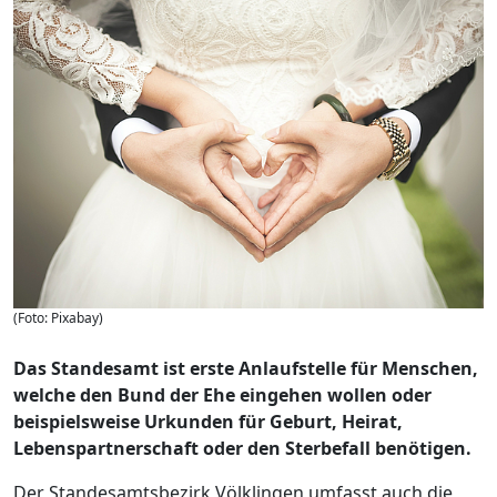
(Foto: Pixabay)
Das Standesamt ist erste Anlaufstelle für Menschen,
welche den Bund der Ehe eingehen wollen oder
beispielsweise Urkunden für Geburt, Heirat,
Lebenspartnerschaft oder den Sterbefall benötigen.
Der Standesamtsbezirk Völklingen umfasst auch die