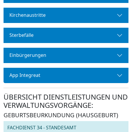
Kirchenaustritte
Sterbefälle
Einbürgerungen
App Integreat
ÜBERSICHT DIENSTLEISTUNGEN UND
VERWALTUNGSVORGÄNGE:
GEBURTSBEURKUNDUNG (HAUSGEBURT)
FACHDIENST 34 - STANDESAMT