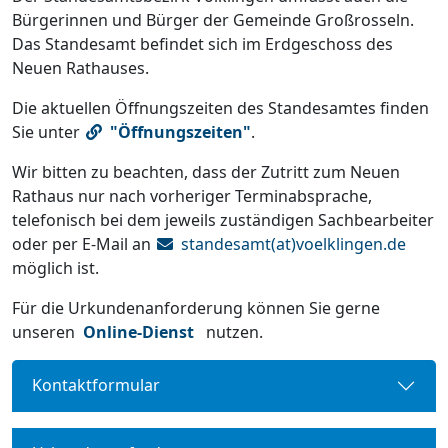
Bürgerinnen und Bürger der Gemeinde Großrosseln.
Das Standesamt befindet sich im Erdgeschoss des
Neuen Rathauses.
Die aktuellen Öffnungszeiten des Standesamtes finden
Sie unter
"Öffnungszeiten"
.
Wir bitten zu beachten, dass der Zutritt zum Neuen
Rathaus nur nach vorheriger Terminabsprache,
telefonisch bei dem jeweils zuständigen Sachbearbeiter
oder per E-Mail an
standesamt(at)voelklingen.de
möglich ist.
Für die Urkundenanforderung können Sie gerne
unseren
Online-Dienst
nutzen.
Kontaktformular