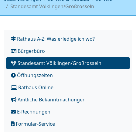
Standesamt Völklingen/Großrosseln
Rathaus A-Z: Was erledige ich wo?
Bürgerbüro
Standesamt Völklingen/Großrosseln
Öffnungszeiten
Rathaus Online
Amtliche Bekanntmachungen
E-Rechnungen
Formular-Service