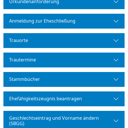
Urkundenanforderung
Anmeldung zur Eheschließung
Trauorte
Trautermine
Stammbücher
Ehefähigkeitszeugnis beantragen
Geschlechtseintrag und Vorname ändern
(SBGG)