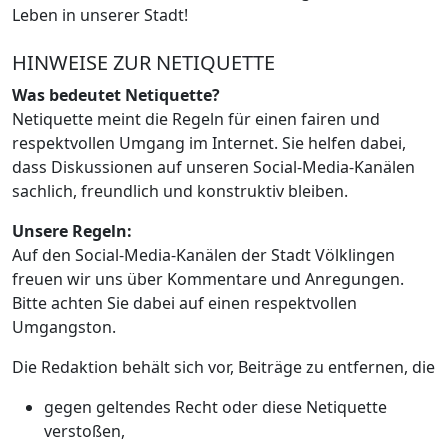
Leben in unserer Stadt!
HINWEISE ZUR NETIQUETTE
Was bedeutet Netiquette?
Netiquette meint die Regeln für einen fairen und
respektvollen Umgang im Internet. Sie helfen dabei,
dass Diskussionen auf unseren Social-Media-Kanälen
sachlich, freundlich und konstruktiv bleiben.
Unsere Regeln:
Auf den Social-Media-Kanälen der Stadt Völklingen
freuen wir uns über Kommentare und Anregungen.
Bitte achten Sie dabei auf einen respektvollen
Umgangston.
Die Redaktion behält sich vor, Beiträge zu entfernen, die
gegen geltendes Recht oder diese Netiquette
verstoßen,