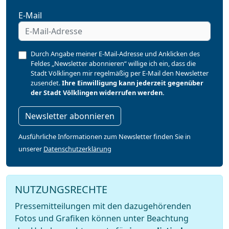
E-Mail
Durch Angabe meiner E-Mail-Adresse und Anklicken des
Feldes „Newsletter abonnieren“ willige ich ein, dass die
Stadt Völklingen mir regelmäßig per E-Mail den Newsletter
zusendet.
Ihre Einwilligung kann jederzeit gegenüber
der Stadt Völklingen widerrufen werden.
Newsletter abonnieren
Ausführliche Informationen zum Newsletter finden Sie in
unserer
Datenschutzerklärung
NUTZUNGSRECHTE
Pressemitteilungen mit den dazugehörenden
Fotos und Grafiken können unter Beachtung