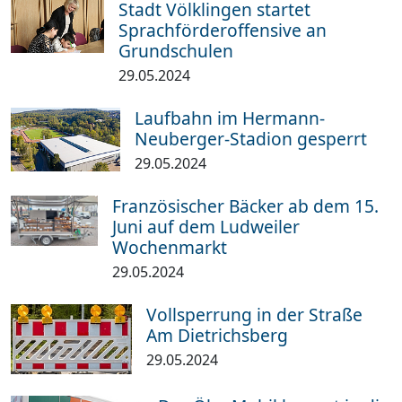
Stadt Völklingen startet
Sprachförderoffensive an
Grundschulen
29.05.2024
Laufbahn im Hermann-
Neuberger-Stadion gesperrt
29.05.2024
Französischer Bäcker ab dem 15.
Juni auf dem Ludweiler
Wochenmarkt
29.05.2024
Vollsperrung in der Straße
Am Dietrichsberg
29.05.2024