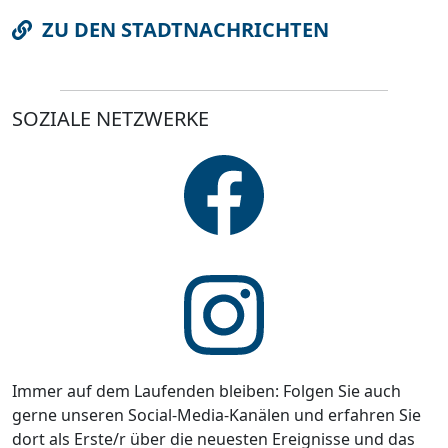
ZU DEN STADTNACHRICHTEN
SOZIALE NETZWERKE
Immer auf dem Laufenden bleiben: Folgen Sie auch
gerne unseren Social-Media-Kanälen und erfahren Sie
dort als Erste/r über die neuesten Ereignisse und das