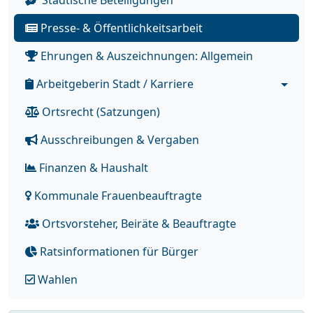
Städtische Beteiligungen
Presse- & Öffentlichkeitsarbeit
Ehrungen & Auszeichnungen: Allgemein
Arbeitgeberin Stadt / Karriere
Ortsrecht (Satzungen)
Ausschreibungen & Vergaben
Finanzen & Haushalt
Kommunale Frauenbeauftragte
Ortsvorsteher, Beiräte & Beauftragte
Ratsinformationen für Bürger
Wahlen