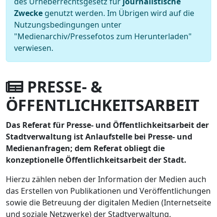
des Urheberrechtsgesetz für
journalistische
Zwecke
genutzt werden. Im Übrigen wird auf die
Nutzungsbedingungen unter
"Medienarchiv/Pressefotos zum Herunterladen"
verwiesen.
PRESSE- &
ÖFFENTLICHKEITSARBEIT
Das Referat für Presse- und Öffentlichkeitsarbeit der
Stadtverwaltung ist Anlaufstelle bei Presse- und
Medienanfragen; dem Referat obliegt die
konzeptionelle Öffentlichkeitsarbeit der Stadt.
Hierzu zählen neben der Information der Medien auch
das Erstellen von Publikationen und Veröffentlichungen
sowie die Betreuung der digitalen Medien (Internetseite
und soziale Netzwerke) der Stadtverwaltung.