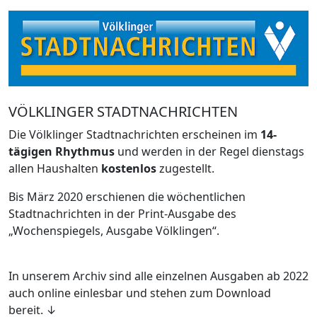
VÖLKLINGER STADTNACHRICHTEN
Die Völklinger Stadtnachrichten erscheinen im
14-
tägigen Rhythmus
und werden in der Regel dienstags
allen Haushalten
kostenlos
zugestellt.
Bis März 2020 erschienen die wöchentlichen
Stadtnachrichten in der Print-Ausgabe des
„Wochenspiegels, Ausgabe Völklingen“.
In unserem Archiv sind alle einzelnen Ausgaben ab 2022
auch online einlesbar und stehen zum Download
bereit. ↓