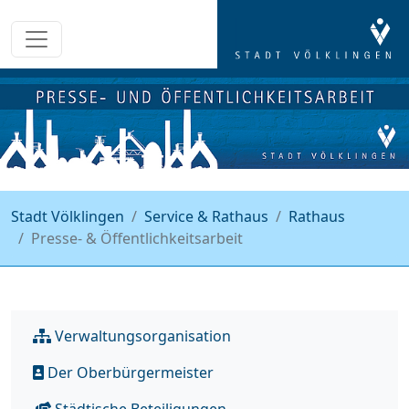
Stadt Völklingen
Service & Rathaus
Rathaus
Presse- & Öffentlichkeitsarbeit
Verwaltungsorganisation
Der Oberbürgermeister