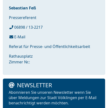
Sebastian Feß
Pressereferent
06898 / 13-2217
E-Mail
Referat für Presse- und Öffentlichkeitsarbeit
Rathausplatz
Zimmer Nr.:
NEWSLETTER
Abonnieren Sie unseren Newsletter wenn Sie
über Meldungen zur Stadt Völklingen per E-Mail
benachrichtigt werden möchten.