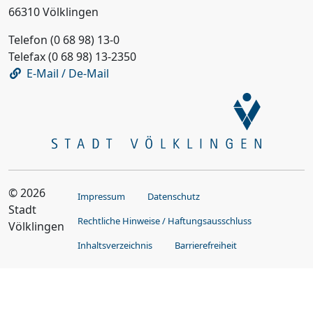
66310 Völklingen
Telefon (0 68 98) 13-0
Telefax (0 68 98) 13-2350
E-Mail / De-Mail
© 2026
Impressum
Datenschutz
Stadt
Rechtliche Hinweise / Haftungsausschluss
Völklingen
Inhaltsverzeichnis
Barrierefreiheit