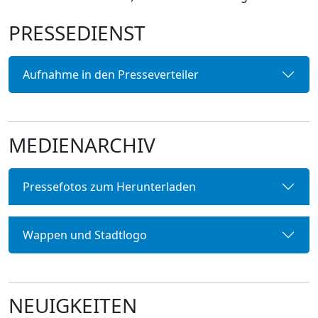
PRESSEDIENST
Aufnahme in den Presseverteiler
MEDIENARCHIV
Pressefotos zum Herunterladen
Wappen und Stadtlogo
NEUIGKEITEN