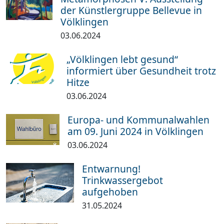
der Künstlergruppe Bellevue in
Völklingen
03.06.2024
„Völklingen lebt gesund“
informiert über Gesundheit trotz
Hitze
03.06.2024
Europa- und Kommunalwahlen
am 09. Juni 2024 in Völklingen
03.06.2024
Entwarnung!
Trinkwassergebot
aufgehoben
31.05.2024