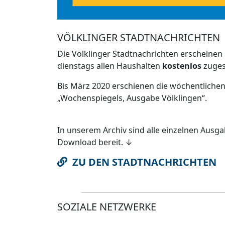
VÖLKLINGER STADTNACHRICHTEN
Die Völklinger Stadtnachrichten erscheinen
dienstags allen Haushalten
kostenlos
zugest
Bis März 2020 erschienen die wöchentlichen
„Wochenspiegels, Ausgabe Völklingen“.
In unserem Archiv sind alle einzelnen Ausg
Download bereit. ↓
ZU DEN STADTNACHRICHTEN
SOZIALE NETZWERKE