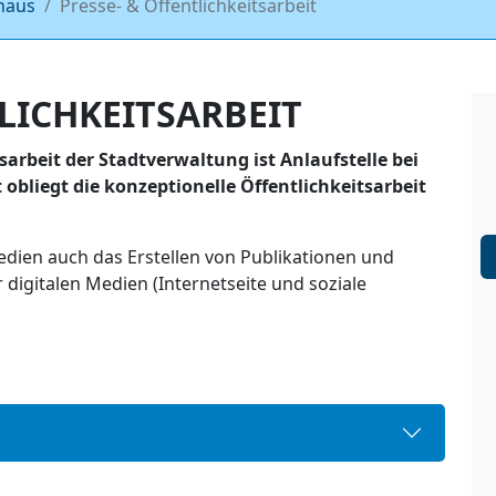
haus
Presse- & Öffentlichkeitsarbeit
LICHKEITSARBEIT
sarbeit der Stadtverwaltung ist Anlaufstelle bei
obliegt die konzeptionelle Öffentlichkeitsarbeit
dien auch das Erstellen von Publikationen und
digitalen Medien (Internetseite und soziale