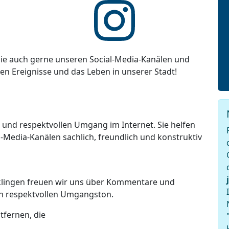
ie auch gerne unseren Social-Media-Kanälen und
ten Ereignisse und das Leben in unserer Stadt!
n und respektvollen Umgang im Internet. Sie helfen
-Media-Kanälen sachlich, freundlich und konstruktiv
lklingen freuen wir uns über Kommentare und
en respektvollen Umgangston.
tfernen, die