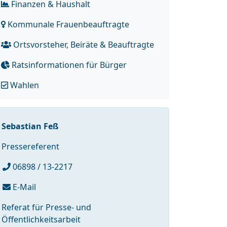
Finanzen & Haushalt
Kommunale Frauenbeauftragte
Ortsvorsteher, Beiräte & Beauftragte
Ratsinformationen für Bürger
Wahlen
Sebastian Feß
Pressereferent
06898 / 13-2217
E-Mail
Referat für Presse- und
Öffentlichkeitsarbeit