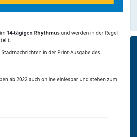
 im
14-tägigen Rhythmus
und werden in der Regel
ellt.
 Stadtnachrichten in der Print-Ausgabe des
aben ab 2022 auch online einlesbar und stehen zum