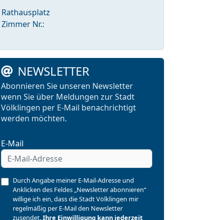
Rathausplatz
Zimmer Nr.:
NEWSLETTER
Abonnieren Sie unseren Newsletter
wenn Sie über Meldungen zur Stadt
Völklingen per E-Mail benachrichtigt
werden möchten.
E-Mail
Durch Angabe meiner E-Mail-Adresse und
Anklicken des Feldes „Newsletter abonnieren“
willige ich ein, dass die Stadt Völklingen mir
regelmäßig per E-Mail den Newsletter
zusendet.
Ihre Einwilligung kann jederzeit