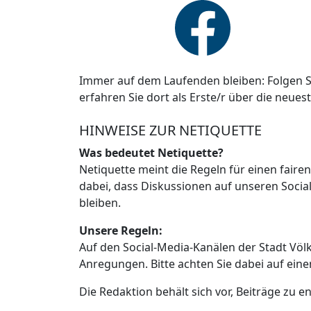
Immer auf dem Laufenden bleiben: Folgen S
erfahren Sie dort als Erste/r über die neues
HINWEISE ZUR NETIQUETTE
Was bedeutet Netiquette?
Netiquette meint die Regeln für einen faire
dabei, dass Diskussionen auf unseren Social
bleiben.
Unsere Regeln:
Auf den Social-Media-Kanälen der Stadt Vö
Anregungen. Bitte achten Sie dabei auf ein
Die Redaktion behält sich vor, Beiträge zu en