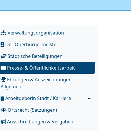
Verwaltungsorganisation
Der Oberbürgermeister
Städtische Beteiligungen
Presse- & Öffentlichkeitsarbeit
Ehrungen & Auszeichnungen:
Allgemein
Arbeitgeberin Stadt / Karriere
Ortsrecht (Satzungen)
Ausschreibungen & Vergaben