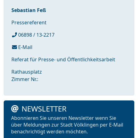
Sebastian Feß
Pressereferent
06898 / 13-2217
E-Mail
Referat für Presse- und Öffentlichkeitsarbeit
Rathausplatz
Zimmer Nr.:
NEWSLETTER
Abonnieren Sie unseren Newsletter wenn Sie
über Meldungen zur Stadt Völklingen per E-Mail
benachrichtigt werden möchten.