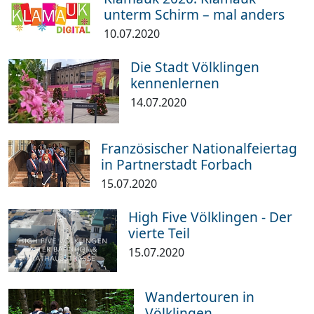
unterm Schirm – mal anders
10.07.2020
Die Stadt Völklingen
kennenlernen
14.07.2020
Französischer Nationalfeiertag
in Partnerstadt Forbach
15.07.2020
High Five Völklingen - Der
vierte Teil
15.07.2020
Wandertouren in
Völklingen