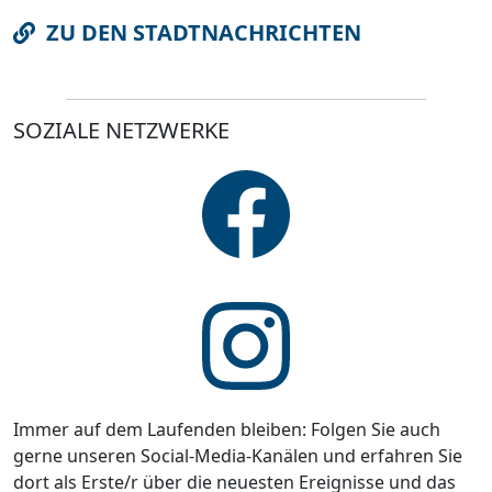
ZU DEN STADTNACHRICHTEN
SOZIALE NETZWERKE
Immer auf dem Laufenden bleiben: Folgen Sie auch
gerne unseren Social-Media-Kanälen und erfahren Sie
dort als Erste/r über die neuesten Ereignisse und das