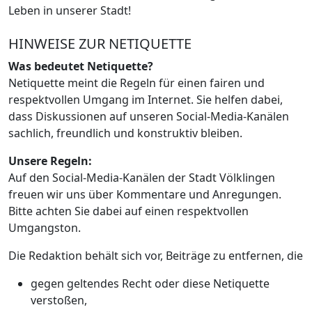
Leben in unserer Stadt!
HINWEISE ZUR NETIQUETTE
Was bedeutet Netiquette?
Netiquette meint die Regeln für einen fairen und
respektvollen Umgang im Internet. Sie helfen dabei,
dass Diskussionen auf unseren Social-Media-Kanälen
sachlich, freundlich und konstruktiv bleiben.
Unsere Regeln:
Auf den Social-Media-Kanälen der Stadt Völklingen
freuen wir uns über Kommentare und Anregungen.
Bitte achten Sie dabei auf einen respektvollen
Umgangston.
Die Redaktion behält sich vor, Beiträge zu entfernen, die
gegen geltendes Recht oder diese Netiquette
verstoßen,