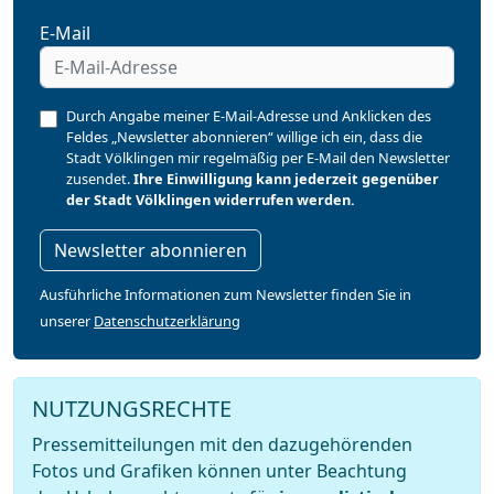
E-Mail
Durch Angabe meiner E-Mail-Adresse und Anklicken des
Feldes „Newsletter abonnieren“ willige ich ein, dass die
Stadt Völklingen mir regelmäßig per E-Mail den Newsletter
zusendet.
Ihre Einwilligung kann jederzeit gegenüber
der Stadt Völklingen widerrufen werden.
Newsletter abonnieren
Ausführliche Informationen zum Newsletter finden Sie in
unserer
Datenschutzerklärung
NUTZUNGSRECHTE
Pressemitteilungen mit den dazugehörenden
Fotos und Grafiken können unter Beachtung