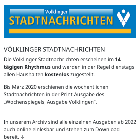
VÖLKLINGER STADTNACHRICHTEN
Die Völklinger Stadtnachrichten erscheinen im
14-
tägigen Rhythmus
und werden in der Regel dienstags
allen Haushalten
kostenlos
zugestellt.
Bis März 2020 erschienen die wöchentlichen
Stadtnachrichten in der Print-Ausgabe des
„Wochenspiegels, Ausgabe Völklingen“.
In unserem Archiv sind alle einzelnen Ausgaben ab 2022
auch online einlesbar und stehen zum Download
bereit. ↓