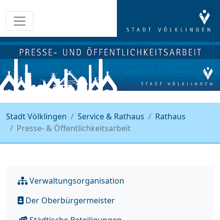
Stadt Völklingen
Service & Rathaus
Rathaus
Presse- & Öffentlichkeitsarbeit
Verwaltungsorganisation
Der Oberbürgermeister