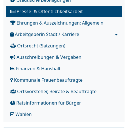
Städtische Beteiligungen
Presse- & Öffentlichkeitsarbeit
Ehrungen & Auszeichnungen: Allgemein
Arbeitgeberin Stadt / Karriere
Ortsrecht (Satzungen)
Ausschreibungen & Vergaben
Finanzen & Haushalt
Kommunale Frauenbeauftragte
Ortsvorsteher, Beiräte & Beauftragte
Ratsinformationen für Bürger
Wahlen