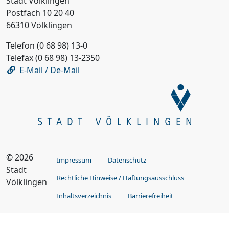
Stadt Völklingen
Postfach 10 20 40
66310 Völklingen
Telefon (0 68 98) 13-0
Telefax (0 68 98) 13-2350
E-Mail / De-Mail
© 2026
Impressum
Datenschutz
Stadt
Rechtliche Hinweise / Haftungsausschluss
Völklingen
Inhaltsverzeichnis
Barrierefreiheit