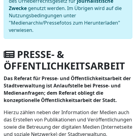
des Urheberrechtsgesetz für
journalistische
Zwecke
genutzt werden. Im Übrigen wird auf die
Nutzungsbedingungen unter
"Medienarchiv/Pressefotos zum Herunterladen"
verwiesen.
PRESSE- &
ÖFFENTLICHKEITSARBEIT
Das Referat für Presse- und Öffentlichkeitsarbeit der
Stadtverwaltung ist Anlaufstelle bei Presse- und
Medienanfragen; dem Referat obliegt die
konzeptionelle Öffentlichkeitsarbeit der Stadt.
Hierzu zählen neben der Information der Medien auch
das Erstellen von Publikationen und Veröffentlichungen
sowie die Betreuung der digitalen Medien (Internetseite
und soziale Netzwerke) der Stadtverwaltung.