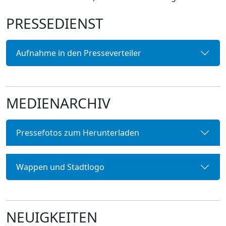
PRESSEDIENST
Aufnahme in den Presseverteiler
MEDIENARCHIV
Pressefotos zum Herunterladen
Wappen und Stadtlogo
NEUIGKEITEN