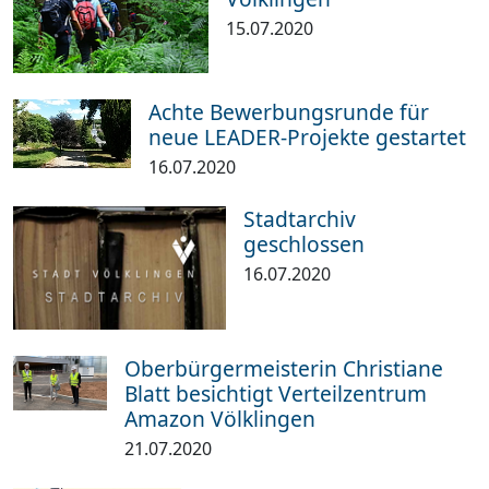
15.07.2020
Achte Bewerbungsrunde für
neue LEADER-Projekte gestartet
16.07.2020
Stadtarchiv
geschlossen
16.07.2020
Oberbürgermeisterin Christiane
Blatt besichtigt Verteilzentrum
Amazon Völklingen
21.07.2020