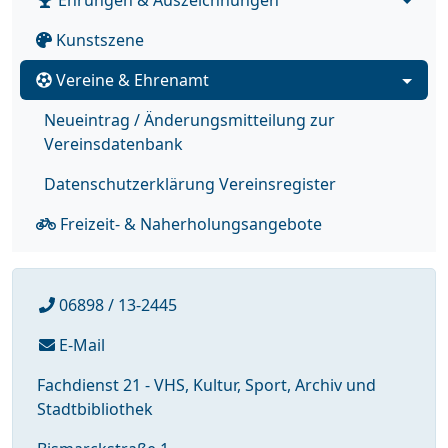
Kunstszene
Vereine & Ehrenamt
Neueintrag / Änderungsmitteilung zur
Vereinsdatenbank
Datenschutzerklärung Vereinsregister
Freizeit- & Naherholungsangebote
06898 / 13-2445
E-Mail
Fachdienst 21 - VHS, Kultur, Sport, Archiv und
Stadtbibliothek