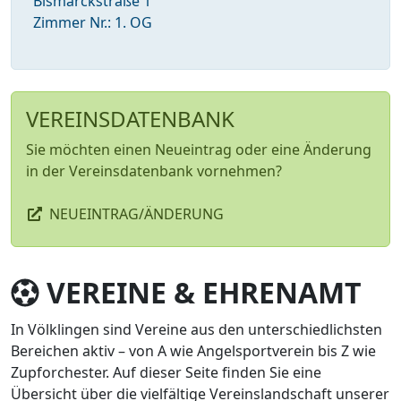
Bismarckstraße 1
Zimmer Nr.: 1. OG
VEREINSDATENBANK
Sie möchten einen Neueintrag oder eine Änderung
in der Vereinsdatenbank vornehmen?
NEUEINTRAG/ÄNDERUNG
VEREINE & EHRENAMT
In Völklingen sind Vereine aus den unterschiedlichsten
Bereichen aktiv – von A wie Angelsportverein bis Z wie
Zupforchester. Auf dieser Seite finden Sie eine
Übersicht über die vielfältige Vereinslandschaft unserer