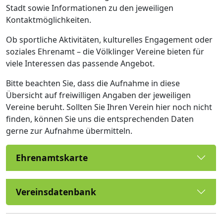
Stadt sowie Informationen zu den jeweiligen
Kontaktmöglichkeiten.
Ob sportliche Aktivitäten, kulturelles Engagement oder
soziales Ehrenamt – die Völklinger Vereine bieten für
viele Interessen das passende Angebot.
Bitte beachten Sie, dass die Aufnahme in diese
Übersicht auf freiwilligen Angaben der jeweiligen
Vereine beruht. Sollten Sie Ihren Verein hier noch nicht
finden, können Sie uns die entsprechenden Daten
gerne zur Aufnahme übermitteln.
Ehrenamtskarte
Vereinsdatenbank