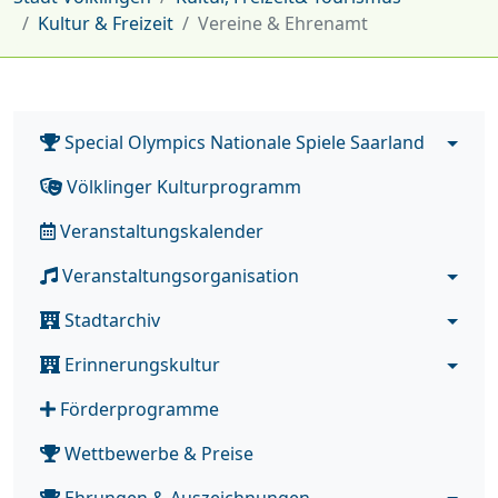
Kultur & Freizeit
Vereine & Ehrenamt
Special Olympics Nationale Spiele Saarland
Völklinger Kulturprogramm
Veranstaltungskalender
Veranstaltungsorganisation
Stadtarchiv
Erinnerungskultur
Förderprogramme
Wettbewerbe & Preise
Ehrungen & Auszeichnungen