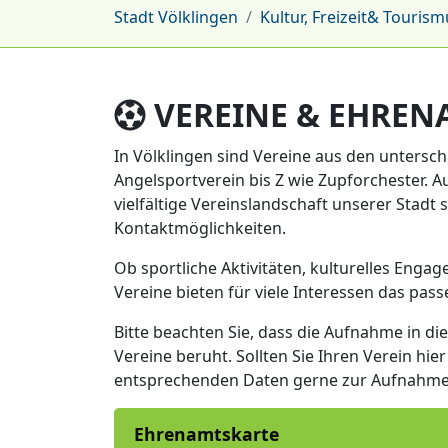
Stadt Völklingen
Kultur, Freizeit& Tourism
VEREINE & EHREN
In Völklingen sind Vereine aus den untersch
Angelsportverein bis Z wie Zupforchester. Au
vielfältige Vereinslandschaft unserer Stadt
Kontaktmöglichkeiten.
Ob sportliche Aktivitäten, kulturelles Enga
Vereine bieten für viele Interessen das pas
Bitte beachten Sie, dass die Aufnahme in die
Vereine beruht. Sollten Sie Ihren Verein hie
entsprechenden Daten gerne zur Aufnahme 
Ehrenamtskarte