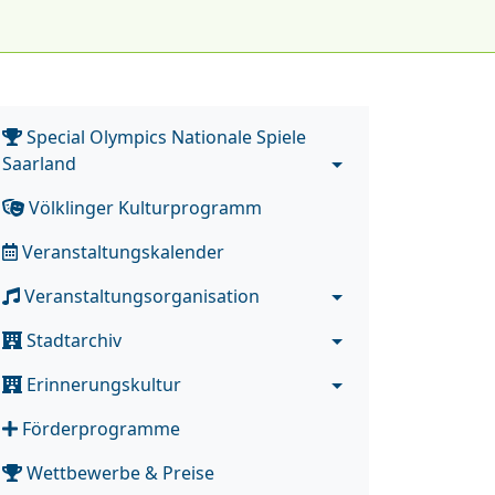
Special Olympics Nationale Spiele
Saarland
Völklinger Kulturprogramm
Veranstaltungskalender
Veranstaltungsorganisation
Stadtarchiv
Erinnerungskultur
Förderprogramme
Wettbewerbe & Preise