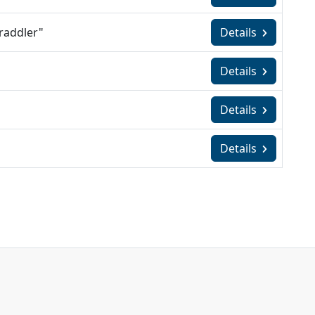
Braddler"
Details
Details
Details
Details