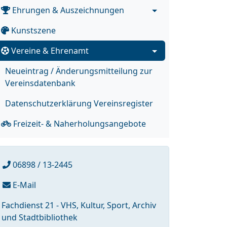
Ehrungen & Auszeichnungen
Kunstszene
Vereine & Ehrenamt
Neueintrag / Änderungsmitteilung zur
Vereinsdatenbank
Datenschutzerklärung Vereinsregister
Freizeit- & Naherholungsangebote
06898 / 13-2445
E-Mail
Fachdienst 21 - VHS, Kultur, Sport, Archiv
und Stadtbibliothek