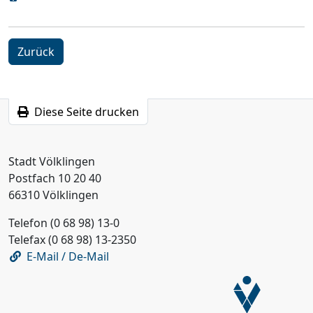
Zurück
Diese Seite drucken
Stadt Völklingen
Postfach 10 20 40
66310 Völklingen
Telefon (0 68 98) 13-0
Telefax (0 68 98) 13-2350
E-Mail / De-Mail