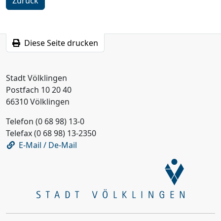
Zurück
Diese Seite drucken
Stadt Völklingen
Postfach 10 20 40
66310 Völklingen
Telefon (0 68 98) 13-0
Telefax (0 68 98) 13-2350
E-Mail / De-Mail