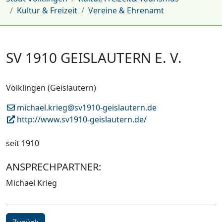
Kultur & Freizeit
Vereine & Ehrenamt
SV 1910 GEISLAUTERN E. V.
Völklingen (Geislautern)
michael.krieg@sv1910-geislautern.de
http://www.sv1910-geislautern.de/
seit 1910
ANSPRECHPARTNER:
Michael Krieg