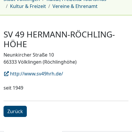
Kultur & Freizeit
Vereine & Ehrenamt
SV 49 HERMANN-RÖCHLING-
HÖHE
Neunkircher Straße 10
66333 Völklingen (Röchlinghöhe)
http://www.sv49hrh.de/
seit 1949
Zurück