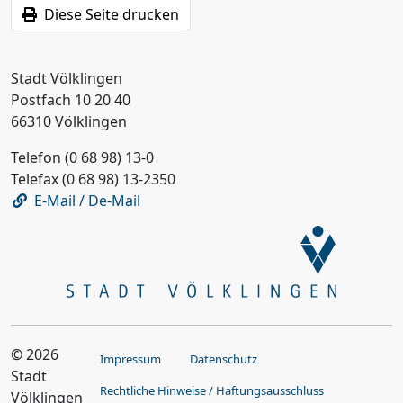
Diese Seite drucken
Stadt Völklingen
Postfach 10 20 40
66310 Völklingen
Telefon (0 68 98) 13-0
Telefax (0 68 98) 13-2350
E-Mail / De-Mail
© 2026
Impressum
Datenschutz
Stadt
Rechtliche Hinweise / Haftungsausschluss
Völklingen