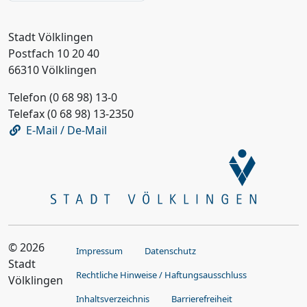
Stadt Völklingen
Postfach 10 20 40
66310 Völklingen
Telefon (0 68 98) 13-0
Telefax (0 68 98) 13-2350
E-Mail / De-Mail
© 2026
Impressum
Datenschutz
Stadt
Rechtliche Hinweise / Haftungsausschluss
Völklingen
Inhaltsverzeichnis
Barrierefreiheit