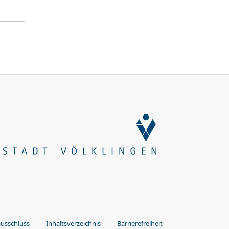
ausschluss
Inhaltsverzeichnis
Barrierefreiheit