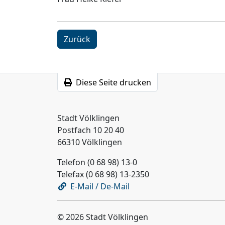
Zurück
Diese Seite drucken
Stadt Völklingen
Postfach 10 20 40
66310 Völklingen
Telefon (0 68 98) 13-0
Telefax (0 68 98) 13-2350
E-Mail / De-Mail
© 2026 Stadt Völklingen