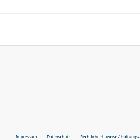
Impressum
Datenschutz
Rechtliche Hinweise / Haftungs