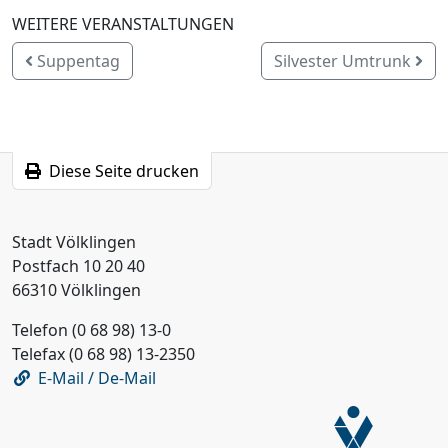
WEITERE VERANSTALTUNGEN
Suppentag
Silvester Umtrunk
Diese Seite drucken
Stadt Völklingen
Postfach 10 20 40
66310 Völklingen
Telefon (0 68 98) 13-0
Telefax (0 68 98) 13-2350
E-Mail / De-Mail