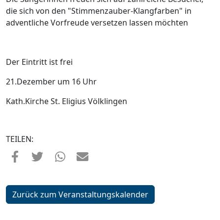
die sich von den "Stimmenzauber-Klangfarben" in
adventliche Vorfreude versetzen lassen möchten
Der Eintritt ist frei
21.Dezember um 16 Uhr
Kath.Kirche St. Eligius Völklingen
TEILEN:
Zurück zum Veranstaltungskalender