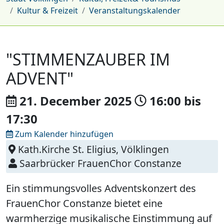
Kultur & Freizeit
Veranstaltungskalender
"STIMMENZAUBER IM
ADVENT"
21. December
2025
16:00
bis
17:30
Zum Kalender hinzufügen
Kath.Kirche St. Eligius, Völklingen
Saarbrücker FrauenChor Constanze
Ein stimmungsvolles Adventskonzert des
FrauenChor Constanze bietet eine
warmherzige musikalische Einstimmung auf